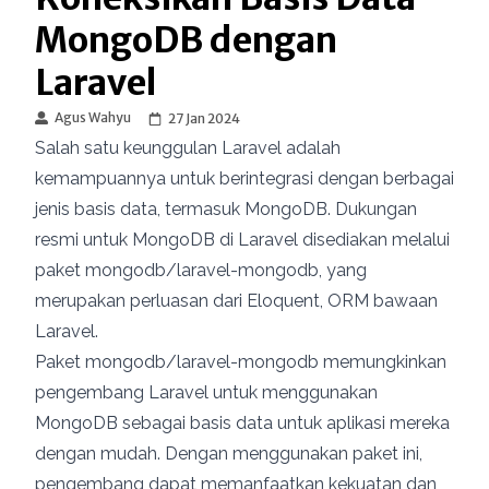
MongoDB dengan
Laravel
Agus Wahyu
27 Jan 2024
Salah satu keunggulan Laravel adalah
kemampuannya untuk berintegrasi dengan berbagai
jenis basis data, termasuk MongoDB. Dukungan
resmi untuk MongoDB di Laravel disediakan melalui
paket mongodb/laravel-mongodb, yang
merupakan perluasan dari Eloquent, ORM bawaan
Laravel.
Paket mongodb/laravel-mongodb memungkinkan
pengembang Laravel untuk menggunakan
MongoDB sebagai basis data untuk aplikasi mereka
dengan mudah. Dengan menggunakan paket ini,
pengembang dapat memanfaatkan kekuatan dan