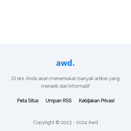
awd.
Di sini, Anda akan menemukan banyak artikel yang
menarik dan informatif
Peta Situs
Umpan RSS
Kebijakan Privasi
Copyright © 2023 - 2024 Awd