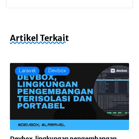
Artikel Terkait
Laravel
Devbox
Devbox, lingkungan pengembangan