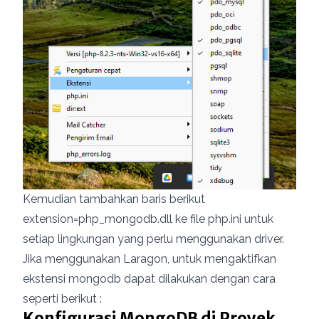
Kemudian tambahkan baris berikut
extension=php_mongodb.dll ke file php.ini untuk
setiap lingkungan yang perlu menggunakan driver.
Jika menggunakan Laragon, untuk mengaktifkan
ekstensi mongodb dapat dilakukan dengan cara
seperti berikut :
Konfigurasi MongoDB di Proyek