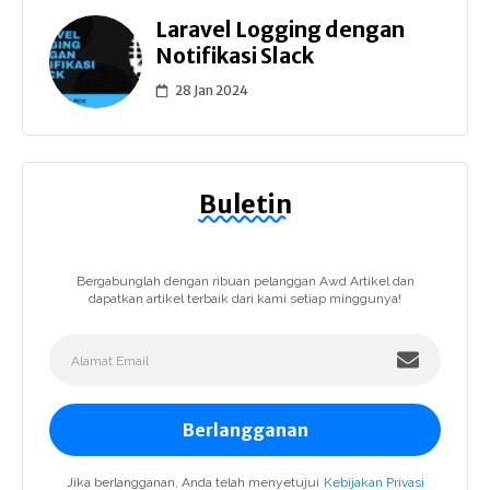
Laravel Logging dengan
Notifikasi Slack
28 Jan 2024
Buletin
Bergabunglah dengan ribuan pelanggan Awd Artikel dan
dapatkan artikel terbaik dari kami setiap minggunya!
Berlangganan
Jika berlangganan, Anda telah menyetujui
Kebijakan Privasi