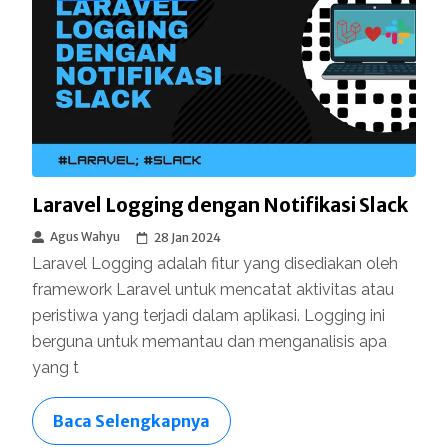
Laravel Logging dengan Notifikasi Slack
Agus Wahyu
28 Jan 2024
Laravel Logging adalah fitur yang disediakan oleh
framework Laravel untuk mencatat aktivitas atau
peristiwa yang terjadi dalam aplikasi. Logging ini
berguna untuk memantau dan menganalisis apa
yang t
Baca Selengkapnya