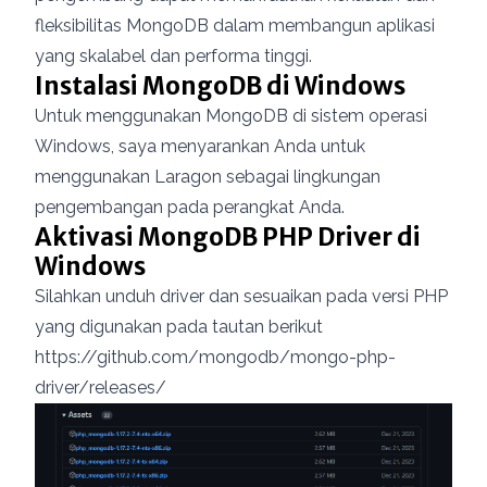
fleksibilitas MongoDB dalam membangun aplikasi
yang skalabel dan performa tinggi.
Instalasi MongoDB di Windows
Untuk menggunakan MongoDB di sistem operasi
Windows, saya menyarankan Anda untuk
menggunakan
Laragon
sebagai lingkungan
pengembangan pada perangkat Anda.
Aktivasi MongoDB PHP Driver di
Windows
Silahkan unduh driver dan sesuaikan pada versi PHP
yang digunakan pada tautan berikut
https://github.com/mongodb/mongo-php-
driver/releases/