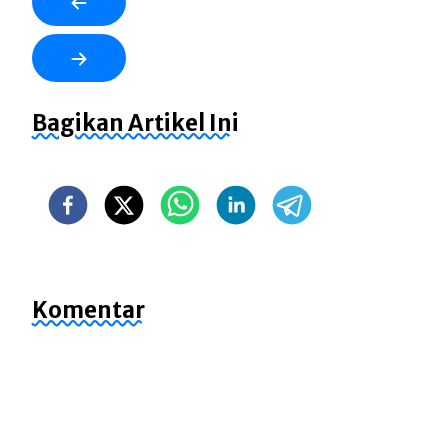
Bagikan Artikel Ini
Komentar