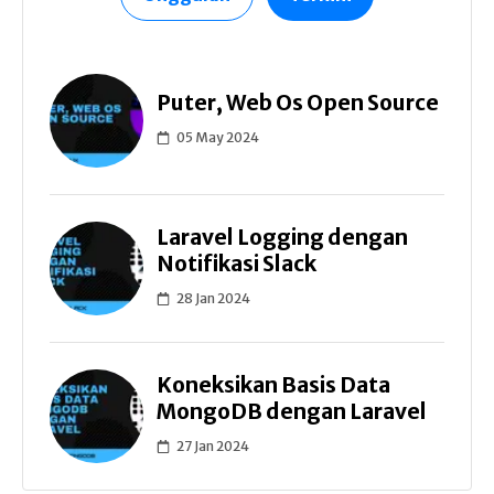
Puter, Web Os Open Source
05 May 2024
Laravel Logging dengan
Notifikasi Slack
28 Jan 2024
Koneksikan Basis Data
MongoDB dengan Laravel
27 Jan 2024