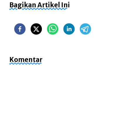
Bagikan Artikel Ini
Komentar