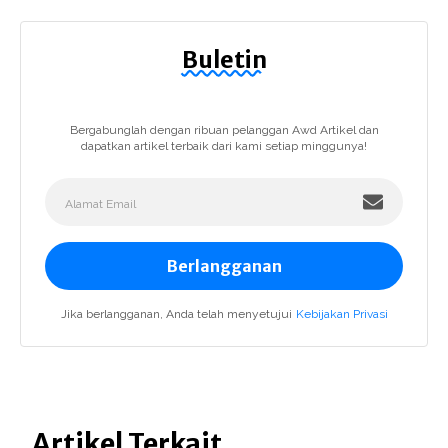
Buletin
Bergabunglah dengan ribuan pelanggan Awd Artikel dan
dapatkan artikel terbaik dari kami setiap minggunya!
Berlangganan
Jika berlangganan, Anda telah menyetujui
Kebijakan Privasi
Artikel Terkait