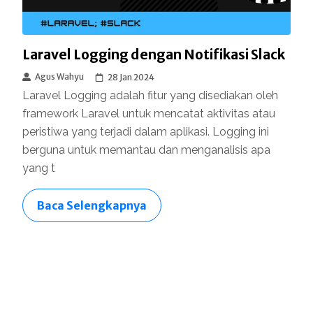
Laravel Logging dengan Notifikasi Slack
Agus Wahyu
28 Jan 2024
Laravel Logging adalah fitur yang disediakan oleh
framework Laravel untuk mencatat aktivitas atau
peristiwa yang terjadi dalam aplikasi. Logging ini
berguna untuk memantau dan menganalisis apa
yang t
Baca Selengkapnya