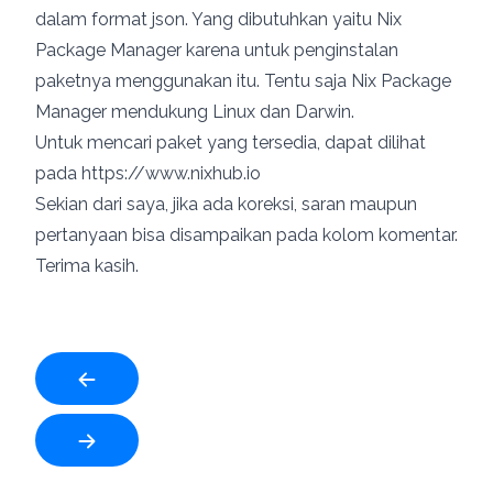
dalam format json. Yang dibutuhkan yaitu Nix
Package Manager karena untuk penginstalan
paketnya menggunakan itu. Tentu saja Nix Package
Manager mendukung Linux dan Darwin.
Untuk mencari paket yang tersedia, dapat dilihat
pada
https://www.nixhub.io
Sekian dari saya, jika ada koreksi, saran maupun
pertanyaan bisa disampaikan pada kolom komentar.
Terima kasih.