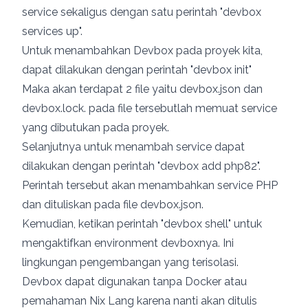
service sekaligus dengan satu perintah "devbox
services up".
Untuk menambahkan Devbox pada proyek kita,
dapat dilakukan dengan perintah "devbox init"
Maka akan terdapat 2 file yaitu devbox.json dan
devbox.lock. pada file tersebutlah memuat service
yang dibutukan pada proyek.
Selanjutnya untuk menambah service dapat
dilakukan dengan perintah "devbox add php82".
Perintah tersebut akan menambahkan service PHP
dan dituliskan pada file devbox.json.
Kemudian, ketikan perintah "devbox shell" untuk
mengaktifkan environment devboxnya. Ini
lingkungan pengembangan yang terisolasi.
Devbox dapat digunakan tanpa Docker atau
pemahaman Nix Lang karena nanti akan ditulis