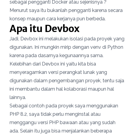
sebagai pengganti Docker atau sejenisnya ?
Menurut saya itu bukanlah pengganti karena secara
konsep maupun cara kerjanya pun berbeda.
Apa itu Devbox
Jadi, Devbox ini melakukan isolasi pada proyek yang
digunakan. Ini mungkin mirip dengan venv di Python
karena pada dasarnya kegunaannya sama.
Kelebihan dari Devbox ini yaitu kita bisa
menyeragamkan versi perangkat lunak yang
digunakan dalam pengembangan proyek, tentu saja
ini membantu dalam hal kolaborasi maupun hal
lainnya.
Sebagai contoh pada proyek saya menggunakan
PHP 8.2, saya tidak perlu menginstal atau
menggangu versi PHP bawaan atau yang sudah
ada. Selain itu juga bisa menjalankan beberapa