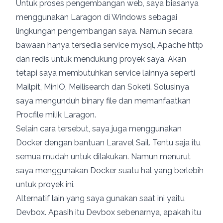
Untuk proses pengembangan web, saya biasanya
menggunakan Laragon di Windows sebagai
lingkungan pengembangan saya. Namun secara
bawaan hanya tersedia service mysql, Apache http
dan redis untuk mendukung proyek saya. Akan
tetapi saya membutuhkan service lainnya seperti
Mailpit, MinIO, Meilisearch dan Soketi. Solusinya
saya mengunduh binary file dan memanfaatkan
Procfile milik Laragon.
Selain cara tersebut, saya juga menggunakan
Docker dengan bantuan Laravel Sail. Tentu saja itu
semua mudah untuk dilakukan. Namun menurut
saya menggunakan Docker suatu hal yang berlebih
untuk proyek ini.
Alternatif lain yang saya gunakan saat ini yaitu
Devbox. Apasih itu Devbox sebenarnya, apakah itu