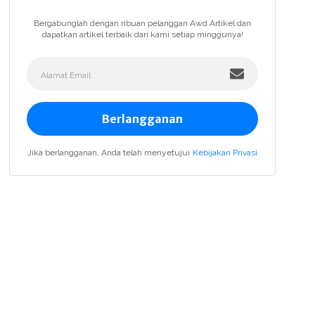
Bergabunglah dengan ribuan pelanggan Awd Artikel dan
dapatkan artikel terbaik dari kami setiap minggunya!
Berlangganan
Jika berlangganan, Anda telah menyetujui
Kebijakan Privasi