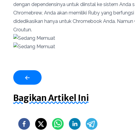
dengan dependensinya untuk diinstal ke sistem Anda se
Chromebrew, Anda akan memiliki Ruby yang berfungsi
didedikasikan hanya untuk Chromebook Anda. Namun 
Croutun.
Bagikan Artikel Ini