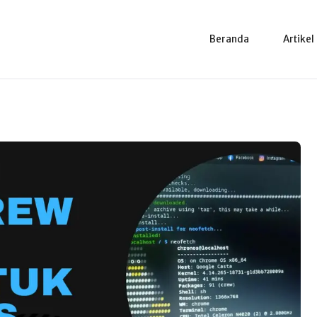
Beranda
Artikel