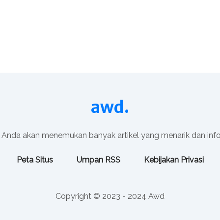
awd.
i, Anda akan menemukan banyak artikel yang menarik dan inf
Peta Situs
Umpan RSS
Kebijakan Privasi
Copyright © 2023 - 2024 Awd