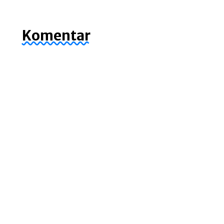
Komentar